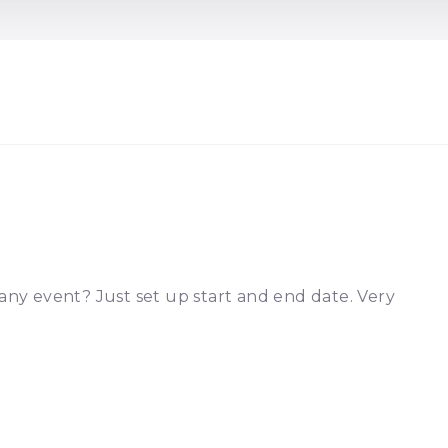
ny event? Just set up start and end date. Very