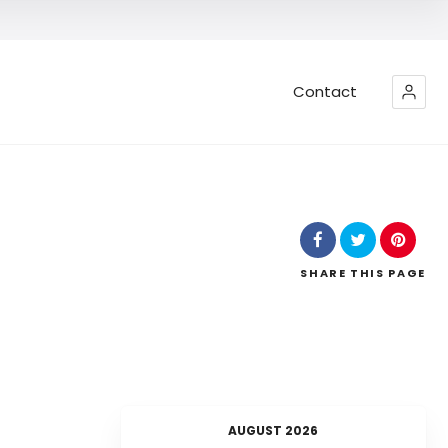
Contact
SHARE
THIS PAGE
AUGUST 2026