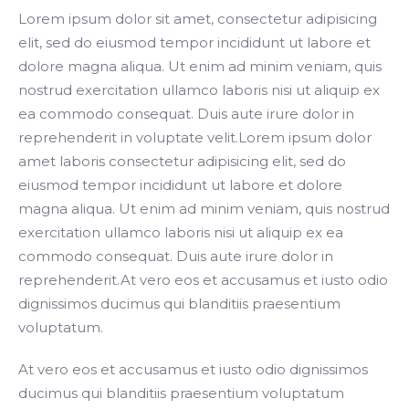
Lorem ipsum dolor sit amet, consectetur adipisicing
elit, sed do eiusmod tempor incididunt ut labore et
dolore magna aliqua. Ut enim ad minim veniam, quis
nostrud exercitation ullamco laboris nisi ut aliquip ex
ea commodo consequat. Duis aute irure dolor in
reprehenderit in voluptate velit.Lorem ipsum dolor
amet laboris consectetur adipisicing elit, sed do
eiusmod tempor incididunt ut labore et dolore
magna aliqua. Ut enim ad minim veniam, quis nostrud
exercitation ullamco laboris nisi ut aliquip ex ea
commodo consequat. Duis aute irure dolor in
reprehenderit.At vero eos et accusamus et iusto odio
dignissimos ducimus qui blanditiis praesentium
voluptatum.
At vero eos et accusamus et iusto odio dignissimos
ducimus qui blanditiis praesentium voluptatum