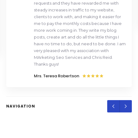
requests and they have rewarded me with
steady increases in traffic to my website,
clients to work with, and making it easier for
me to pay the monthly costs because I have
more work coming in. They write my blog
posts, create art and do all the little things I
have no time to do, but need to be done. I am
very pleased with my association with
MArketing Seo Services and Chris Reid.
Thanks guys!
Mrs. Teresa Robertson
NAVIGATION